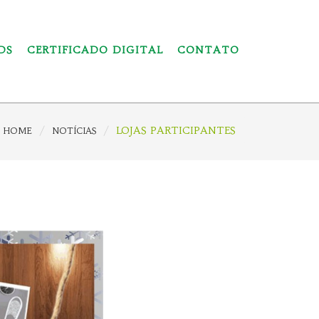
DS
CERTIFICADO DIGITAL
CONTATO
LOJAS PARTICIPANTES
HOME
NOTÍCIAS