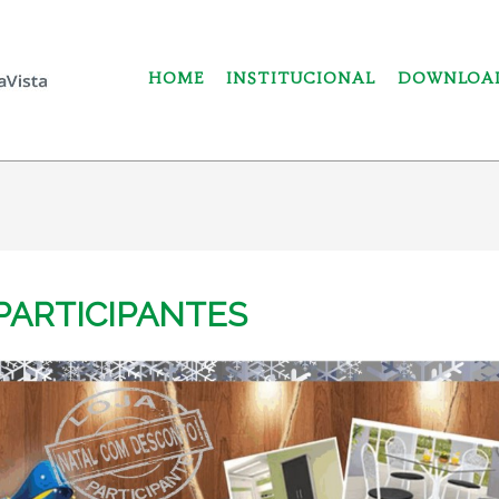
HOME
INSTITUCIONAL
DOWNLOA
PARTICIPANTES